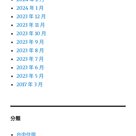
2024 年 1 月
2023 年 12 月
2023 年 11 月
2023 年 10 月
2023 年 9 月
2023 年 8 月
2023 年 7 月
2023 年 6 月
2023 年 5 月
2017 年 3 月
分類
台中住宿