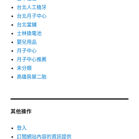
台北人工植牙
台北月子中心
台北當鋪
士林換電池
嬰兒用品
月子中心
月子中心推薦
未分類
高雄房屋二胎
其他操作
登入
訂閱網站內容的資訊提供