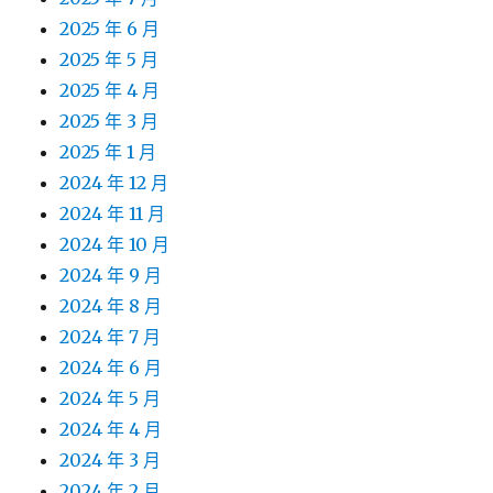
2025 年 6 月
2025 年 5 月
2025 年 4 月
2025 年 3 月
2025 年 1 月
2024 年 12 月
2024 年 11 月
2024 年 10 月
2024 年 9 月
2024 年 8 月
2024 年 7 月
2024 年 6 月
2024 年 5 月
2024 年 4 月
2024 年 3 月
2024 年 2 月