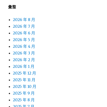
彙整
2026 年 8 月
2026 年 7 月
2026 年 6 月
2026 年 5 月
2026 年 4 月
2026 年 3 月
2026 年 2 月
2026 年 1 月
2025 年 12 月
2025 年 11 月
2025 年 10 月
2025 年 9 月
2025 年 8 月
2025 年 7 月