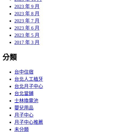
2023 年 9 月
2023 年 8 月
2023 年 7 月
2023 年 6 月
2023 年 5 月
2017 年 3 月
分類
台中住宿
台北人工植牙
台北月子中心
台北當鋪
士林換電池
嬰兒用品
月子中心
月子中心推薦
未分類