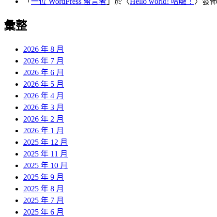
「
一位 WordPress 留言者
」於〈
Hello world! 哈囉！
〉發
彙整
2026 年 8 月
2026 年 7 月
2026 年 6 月
2026 年 5 月
2026 年 4 月
2026 年 3 月
2026 年 2 月
2026 年 1 月
2025 年 12 月
2025 年 11 月
2025 年 10 月
2025 年 9 月
2025 年 8 月
2025 年 7 月
2025 年 6 月