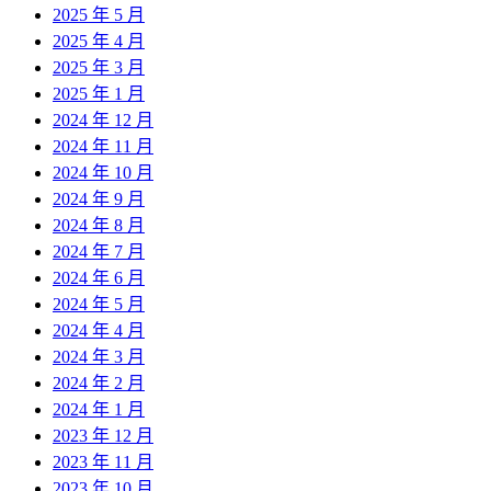
2025 年 5 月
2025 年 4 月
2025 年 3 月
2025 年 1 月
2024 年 12 月
2024 年 11 月
2024 年 10 月
2024 年 9 月
2024 年 8 月
2024 年 7 月
2024 年 6 月
2024 年 5 月
2024 年 4 月
2024 年 3 月
2024 年 2 月
2024 年 1 月
2023 年 12 月
2023 年 11 月
2023 年 10 月