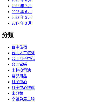
2023 年 8 月
2023 年 7 月
2023 年 6 月
2023 年 5 月
2017 年 3 月
分類
台中住宿
台北人工植牙
台北月子中心
台北當鋪
士林換電池
嬰兒用品
月子中心
月子中心推薦
未分類
高雄房屋二胎