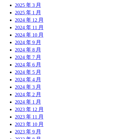
2025 年 3 月
2025 年 1 月
2024 年 12 月
2024 年 11 月
2024 年 10 月
2024 年 9 月
2024 年 8 月
2024 年 7 月
2024 年 6 月
2024 年 5 月
2024 年 4 月
2024 年 3 月
2024 年 2 月
2024 年 1 月
2023 年 12 月
2023 年 11 月
2023 年 10 月
2023 年 9 月