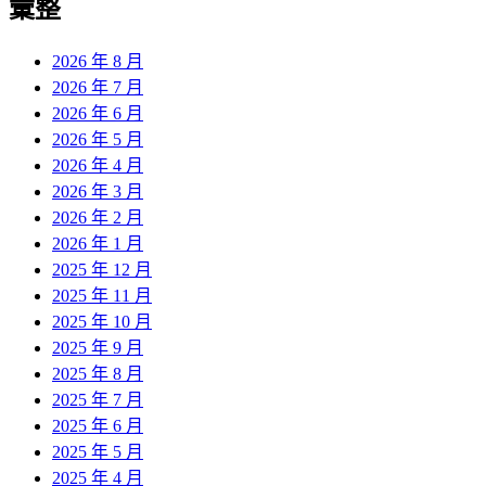
彙整
2026 年 8 月
2026 年 7 月
2026 年 6 月
2026 年 5 月
2026 年 4 月
2026 年 3 月
2026 年 2 月
2026 年 1 月
2025 年 12 月
2025 年 11 月
2025 年 10 月
2025 年 9 月
2025 年 8 月
2025 年 7 月
2025 年 6 月
2025 年 5 月
2025 年 4 月