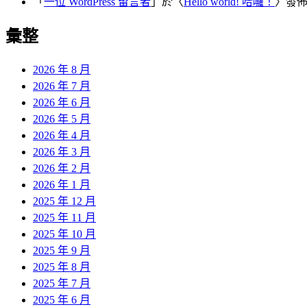
「
一位 WordPress 留言者
」於〈
Hello world! 哈囉！
〉發
彙整
2026 年 8 月
2026 年 7 月
2026 年 6 月
2026 年 5 月
2026 年 4 月
2026 年 3 月
2026 年 2 月
2026 年 1 月
2025 年 12 月
2025 年 11 月
2025 年 10 月
2025 年 9 月
2025 年 8 月
2025 年 7 月
2025 年 6 月