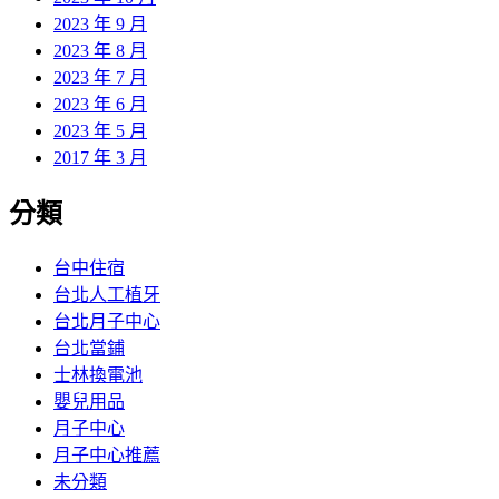
2023 年 9 月
2023 年 8 月
2023 年 7 月
2023 年 6 月
2023 年 5 月
2017 年 3 月
分類
台中住宿
台北人工植牙
台北月子中心
台北當鋪
士林換電池
嬰兒用品
月子中心
月子中心推薦
未分類