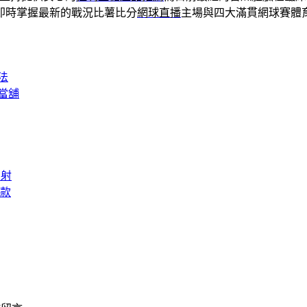
即時掌握最新的戰況比薯比分
網球直播
主場與四大滿貫網球賽體
法
當舖
雷射
款