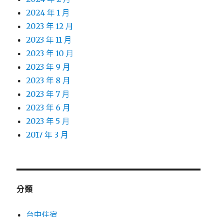
2024 年 1 月
2023 年 12 月
2023 年 11 月
2023 年 10 月
2023 年 9 月
2023 年 8 月
2023 年 7 月
2023 年 6 月
2023 年 5 月
2017 年 3 月
分類
台中住宿