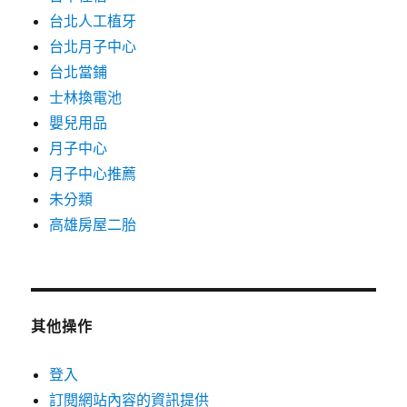
台北人工植牙
台北月子中心
台北當鋪
士林換電池
嬰兒用品
月子中心
月子中心推薦
未分類
高雄房屋二胎
其他操作
登入
訂閱網站內容的資訊提供