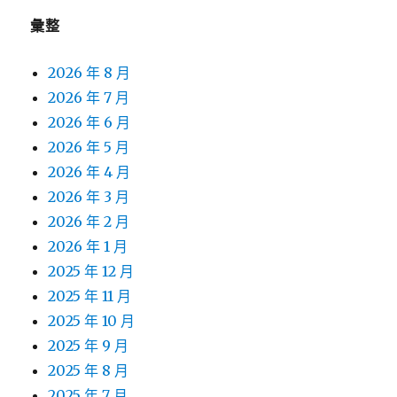
彙整
2026 年 8 月
2026 年 7 月
2026 年 6 月
2026 年 5 月
2026 年 4 月
2026 年 3 月
2026 年 2 月
2026 年 1 月
2025 年 12 月
2025 年 11 月
2025 年 10 月
2025 年 9 月
2025 年 8 月
2025 年 7 月