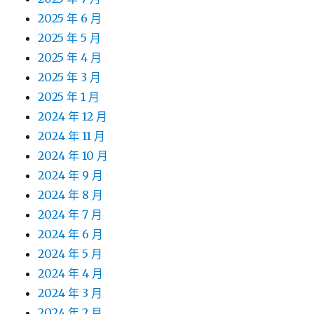
2025 年 6 月
2025 年 5 月
2025 年 4 月
2025 年 3 月
2025 年 1 月
2024 年 12 月
2024 年 11 月
2024 年 10 月
2024 年 9 月
2024 年 8 月
2024 年 7 月
2024 年 6 月
2024 年 5 月
2024 年 4 月
2024 年 3 月
2024 年 2 月