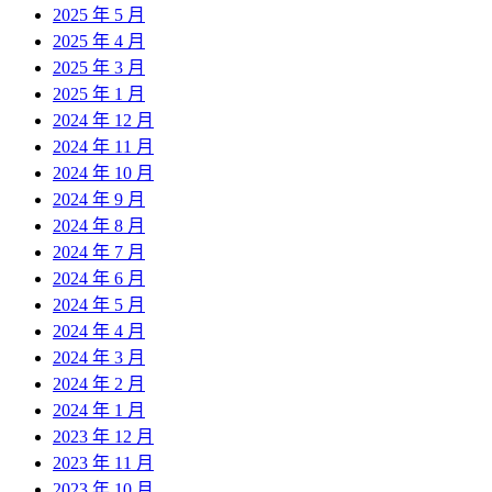
2025 年 5 月
2025 年 4 月
2025 年 3 月
2025 年 1 月
2024 年 12 月
2024 年 11 月
2024 年 10 月
2024 年 9 月
2024 年 8 月
2024 年 7 月
2024 年 6 月
2024 年 5 月
2024 年 4 月
2024 年 3 月
2024 年 2 月
2024 年 1 月
2023 年 12 月
2023 年 11 月
2023 年 10 月