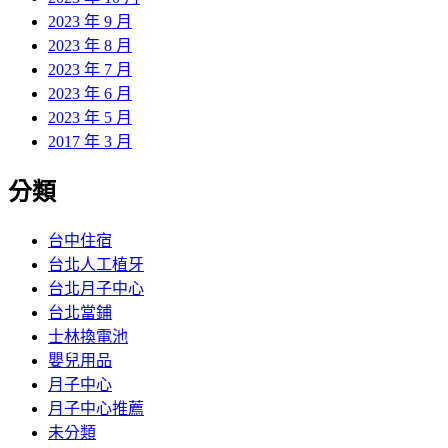
2023 年 9 月
2023 年 8 月
2023 年 7 月
2023 年 6 月
2023 年 5 月
2017 年 3 月
分類
台中住宿
台北人工植牙
台北月子中心
台北當鋪
士林換電池
嬰兒用品
月子中心
月子中心推薦
未分類