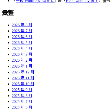
「
一位 WordPress 留言者
」於〈
Hello world! 哈囉！
〉發
彙整
2026 年 8 月
2026 年 7 月
2026 年 6 月
2026 年 5 月
2026 年 4 月
2026 年 3 月
2026 年 2 月
2026 年 1 月
2025 年 12 月
2025 年 11 月
2025 年 10 月
2025 年 9 月
2025 年 8 月
2025 年 7 月
2025 年 6 月