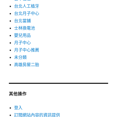
台北人工植牙
台北月子中心
台北當鋪
士林換電池
嬰兒用品
月子中心
月子中心推薦
未分類
高雄房屋二胎
其他操作
登入
訂閱網站內容的資訊提供