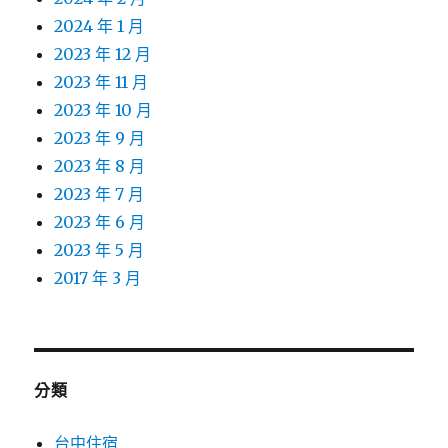
2024 年 1 月
2023 年 12 月
2023 年 11 月
2023 年 10 月
2023 年 9 月
2023 年 8 月
2023 年 7 月
2023 年 6 月
2023 年 5 月
2017 年 3 月
分類
台中住宿