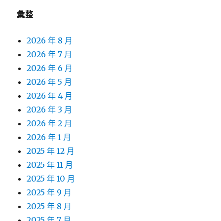
彙整
2026 年 8 月
2026 年 7 月
2026 年 6 月
2026 年 5 月
2026 年 4 月
2026 年 3 月
2026 年 2 月
2026 年 1 月
2025 年 12 月
2025 年 11 月
2025 年 10 月
2025 年 9 月
2025 年 8 月
2025 年 7 月