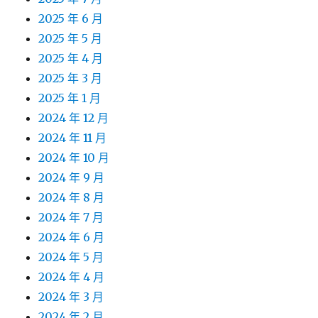
2025 年 6 月
2025 年 5 月
2025 年 4 月
2025 年 3 月
2025 年 1 月
2024 年 12 月
2024 年 11 月
2024 年 10 月
2024 年 9 月
2024 年 8 月
2024 年 7 月
2024 年 6 月
2024 年 5 月
2024 年 4 月
2024 年 3 月
2024 年 2 月