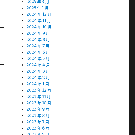
2025 年 3 月
2025 年 1 月
2024 年 12 月
2024 年 11 月
2024 年 10 月
2024 年 9 月
2024 年 8 月
2024 年 7 月
2024 年 6 月
2024 年 5 月
2024 年 4 月
2024 年 3 月
2024 年 2 月
2024 年 1 月
2023 年 12 月
2023 年 11 月
2023 年 10 月
2023 年 9 月
2023 年 8 月
2023 年 7 月
2023 年 6 月
2023 年 5 月