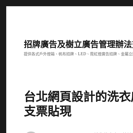
招牌廣告及樹立廣告管理辦法
提供各式戶外燈箱、帆布招牌、LED、霓虹燈廣告招牌、金屬
台北網頁設計的洗衣
支票貼現