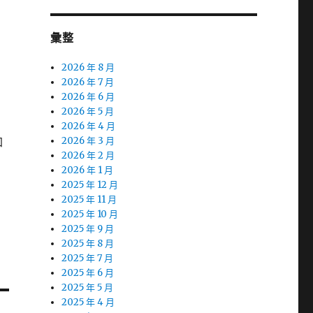
彙整
2026 年 8 月
2026 年 7 月
2026 年 6 月
2026 年 5 月
2026 年 4 月
加
2026 年 3 月
2026 年 2 月
2026 年 1 月
2025 年 12 月
2025 年 11 月
2025 年 10 月
2025 年 9 月
2025 年 8 月
2025 年 7 月
2025 年 6 月
2025 年 5 月
2025 年 4 月