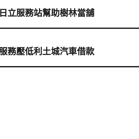
日立服務站幫助樹林當舖
服務壓低利土城汽車借款