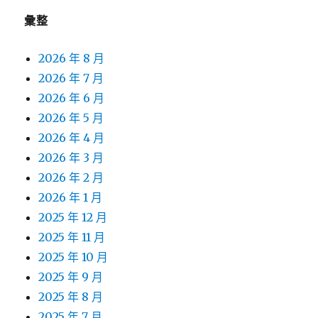
彙整
2026 年 8 月
2026 年 7 月
2026 年 6 月
2026 年 5 月
2026 年 4 月
2026 年 3 月
2026 年 2 月
2026 年 1 月
2025 年 12 月
2025 年 11 月
2025 年 10 月
2025 年 9 月
2025 年 8 月
2025 年 7 月