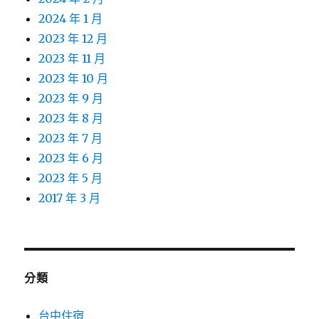
2024 年 1 月
2023 年 12 月
2023 年 11 月
2023 年 10 月
2023 年 9 月
2023 年 8 月
2023 年 7 月
2023 年 6 月
2023 年 5 月
2017 年 3 月
分類
台中住宿