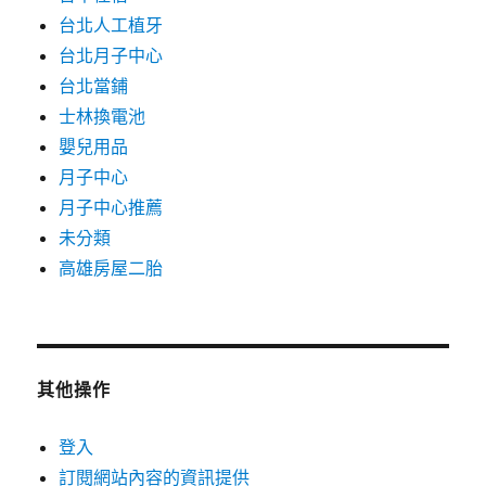
台北人工植牙
台北月子中心
台北當鋪
士林換電池
嬰兒用品
月子中心
月子中心推薦
未分類
高雄房屋二胎
其他操作
登入
訂閱網站內容的資訊提供