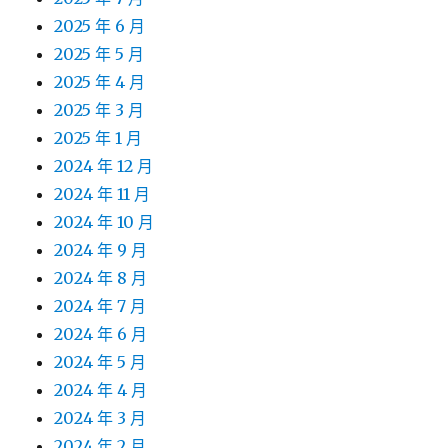
2025 年 6 月
2025 年 5 月
2025 年 4 月
2025 年 3 月
2025 年 1 月
2024 年 12 月
2024 年 11 月
2024 年 10 月
2024 年 9 月
2024 年 8 月
2024 年 7 月
2024 年 6 月
2024 年 5 月
2024 年 4 月
2024 年 3 月
2024 年 2 月