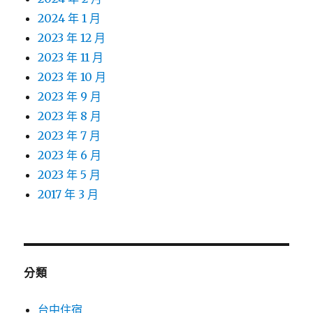
2024 年 1 月
2023 年 12 月
2023 年 11 月
2023 年 10 月
2023 年 9 月
2023 年 8 月
2023 年 7 月
2023 年 6 月
2023 年 5 月
2017 年 3 月
分類
台中住宿