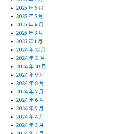
2025 年 6 月
2025 年 5 月
2025 年 4 月
2025 年 3 月
2025 年 1 月
2024 年 12 月
2024 年 11 月
2024 年 10 月
2024 年 9 月
2024 年 8 月
2024 年 7 月
2024 年 6 月
2024 年 5 月
2024 年 4 月
2024 年 3 月
2024 年 2 月