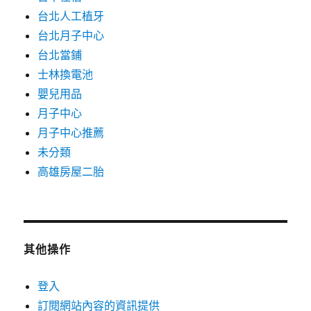
台北人工植牙
台北月子中心
台北當鋪
士林換電池
嬰兒用品
月子中心
月子中心推薦
未分類
高雄房屋二胎
其他操作
登入
訂閱網站內容的資訊提供