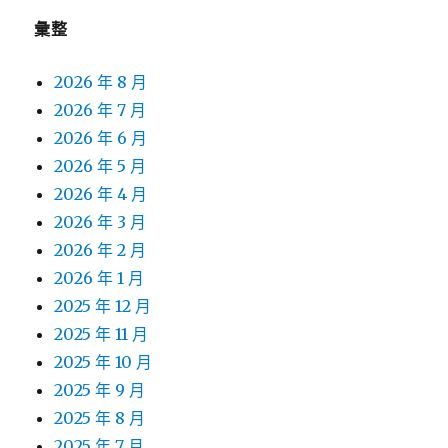
彙整
2026 年 8 月
2026 年 7 月
2026 年 6 月
2026 年 5 月
2026 年 4 月
2026 年 3 月
2026 年 2 月
2026 年 1 月
2025 年 12 月
2025 年 11 月
2025 年 10 月
2025 年 9 月
2025 年 8 月
2025 年 7 月