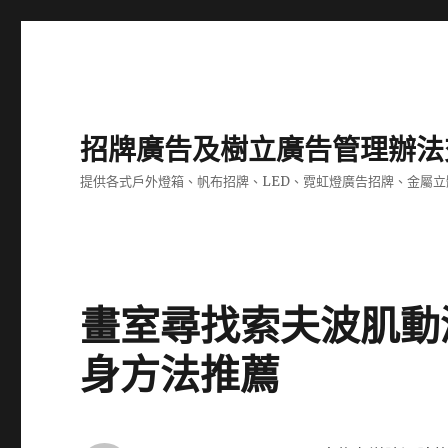
招牌廣告及樹立廣告管理辦法
提供各式戶外燈箱、帆布招牌、LED、霓虹燈廣告招牌、金屬
畫室尋找索夫波肌動
身方法推薦