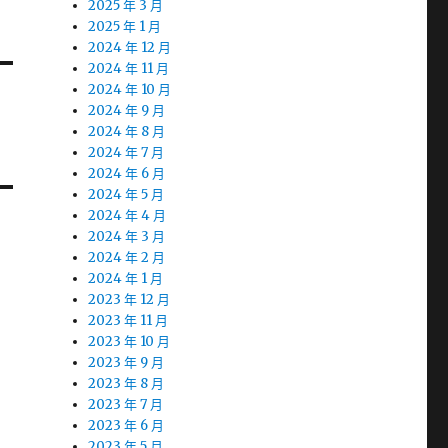
2025 年 3 月
2025 年 1 月
2024 年 12 月
2024 年 11 月
2024 年 10 月
2024 年 9 月
2024 年 8 月
2024 年 7 月
2024 年 6 月
2024 年 5 月
2024 年 4 月
2024 年 3 月
2024 年 2 月
2024 年 1 月
2023 年 12 月
2023 年 11 月
2023 年 10 月
2023 年 9 月
2023 年 8 月
2023 年 7 月
2023 年 6 月
2023 年 5 月