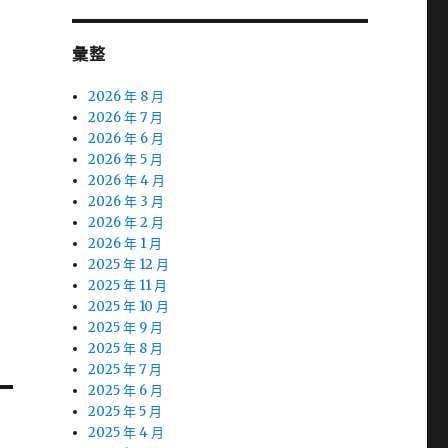
彙整
2026 年 8 月
2026 年 7 月
2026 年 6 月
2026 年 5 月
2026 年 4 月
2026 年 3 月
2026 年 2 月
2026 年 1 月
2025 年 12 月
2025 年 11 月
2025 年 10 月
2025 年 9 月
2025 年 8 月
2025 年 7 月
2025 年 6 月
2025 年 5 月
2025 年 4 月