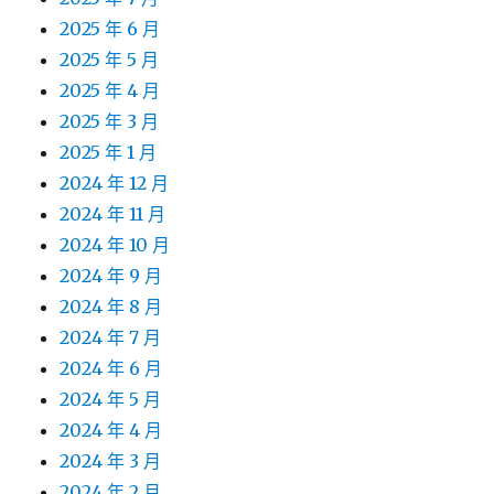
2025 年 6 月
2025 年 5 月
2025 年 4 月
2025 年 3 月
2025 年 1 月
2024 年 12 月
2024 年 11 月
2024 年 10 月
2024 年 9 月
2024 年 8 月
2024 年 7 月
2024 年 6 月
2024 年 5 月
2024 年 4 月
2024 年 3 月
2024 年 2 月