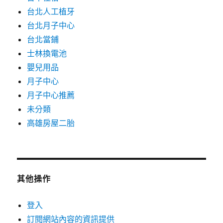
台北人工植牙
台北月子中心
台北當鋪
士林換電池
嬰兒用品
月子中心
月子中心推薦
未分類
高雄房屋二胎
其他操作
登入
訂閱網站內容的資訊提供