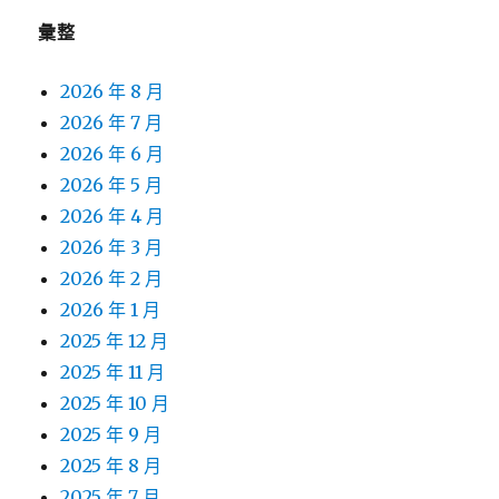
彙整
2026 年 8 月
2026 年 7 月
2026 年 6 月
2026 年 5 月
2026 年 4 月
2026 年 3 月
2026 年 2 月
2026 年 1 月
2025 年 12 月
2025 年 11 月
2025 年 10 月
2025 年 9 月
2025 年 8 月
2025 年 7 月