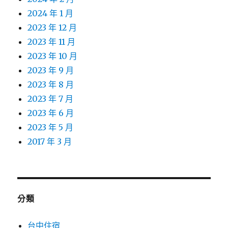
2024 年 1 月
2023 年 12 月
2023 年 11 月
2023 年 10 月
2023 年 9 月
2023 年 8 月
2023 年 7 月
2023 年 6 月
2023 年 5 月
2017 年 3 月
分類
台中住宿