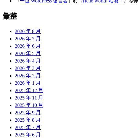
「
一位 WordPress 留言者
」於〈
Hello world! 哈囉！
〉發
彙整
2026 年 8 月
2026 年 7 月
2026 年 6 月
2026 年 5 月
2026 年 4 月
2026 年 3 月
2026 年 2 月
2026 年 1 月
2025 年 12 月
2025 年 11 月
2025 年 10 月
2025 年 9 月
2025 年 8 月
2025 年 7 月
2025 年 6 月