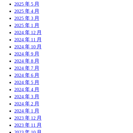
2025 年 5 月
2025 年 4 月
2025 年 3 月
2025 年 1 月
2024 年 12 月
2024 年 11 月
2024 年 10 月
2024 年 9 月
2024 年 8 月
2024 年 7 月
2024 年 6 月
2024 年 5 月
2024 年 4 月
2024 年 3 月
2024 年 2 月
2024 年 1 月
2023 年 12 月
2023 年 11 月
2023 年 10 月