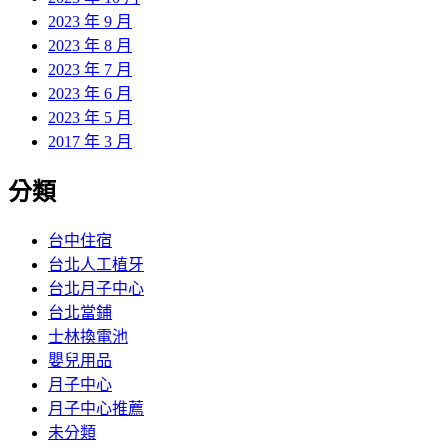
2023 年 9 月
2023 年 8 月
2023 年 7 月
2023 年 6 月
2023 年 5 月
2017 年 3 月
分類
台中住宿
台北人工植牙
台北月子中心
台北當鋪
士林換電池
嬰兒用品
月子中心
月子中心推薦
未分類