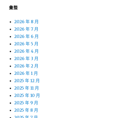
彙整
2026 年 8 月
2026 年 7 月
2026 年 6 月
2026 年 5 月
2026 年 4 月
2026 年 3 月
2026 年 2 月
2026 年 1 月
2025 年 12 月
2025 年 11 月
2025 年 10 月
2025 年 9 月
2025 年 8 月
2025 年 7 月