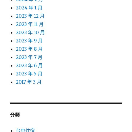
2024 年 1 月
2023 年 12 月
2023 年 11 月
2023 年 10 月
2023 年 9 月
2023 年 8 月
2023 年 7 月
2023 年 6 月
2023 年 5 月
2017 年 3 月
分類
台中住宿