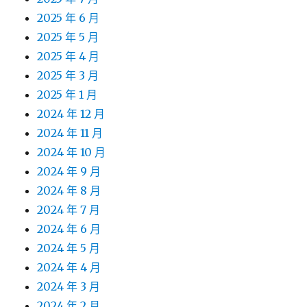
2025 年 6 月
2025 年 5 月
2025 年 4 月
2025 年 3 月
2025 年 1 月
2024 年 12 月
2024 年 11 月
2024 年 10 月
2024 年 9 月
2024 年 8 月
2024 年 7 月
2024 年 6 月
2024 年 5 月
2024 年 4 月
2024 年 3 月
2024 年 2 月