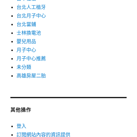
台北人工植牙
台北月子中心
台北當鋪
士林換電池
嬰兒用品
月子中心
月子中心推薦
未分類
高雄房屋二胎
其他操作
登入
訂閱網站內容的資訊提供