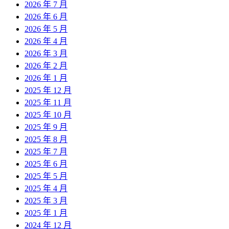
2026 年 7 月
2026 年 6 月
2026 年 5 月
2026 年 4 月
2026 年 3 月
2026 年 2 月
2026 年 1 月
2025 年 12 月
2025 年 11 月
2025 年 10 月
2025 年 9 月
2025 年 8 月
2025 年 7 月
2025 年 6 月
2025 年 5 月
2025 年 4 月
2025 年 3 月
2025 年 1 月
2024 年 12 月