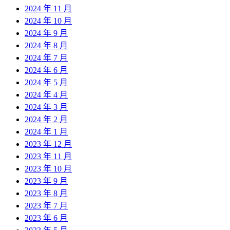
2024 年 11 月
2024 年 10 月
2024 年 9 月
2024 年 8 月
2024 年 7 月
2024 年 6 月
2024 年 5 月
2024 年 4 月
2024 年 3 月
2024 年 2 月
2024 年 1 月
2023 年 12 月
2023 年 11 月
2023 年 10 月
2023 年 9 月
2023 年 8 月
2023 年 7 月
2023 年 6 月