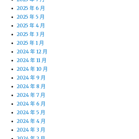
2025 年 6 月
2025 年 5 月
2025 年 4 月
2025 年 3 月
2025 年 1 月
2024 年 12 月
2024 年 11 月
2024 年 10 月
2024 年 9 月
2024 年 8 月
2024 年 7 月
2024 年 6 月
2024 年 5 月
2024 年 4 月
2024 年 3 月
2024 年 2 月