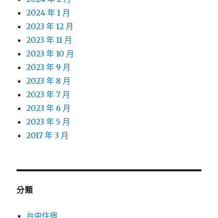
2024 年 1 月
2023 年 12 月
2023 年 11 月
2023 年 10 月
2023 年 9 月
2023 年 8 月
2023 年 7 月
2023 年 6 月
2023 年 5 月
2017 年 3 月
分類
台中住宿