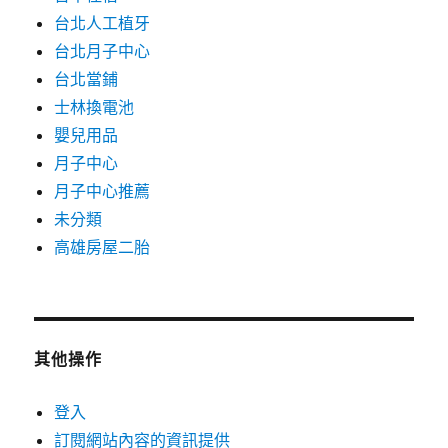
台北人工植牙
台北月子中心
台北當鋪
士林換電池
嬰兒用品
月子中心
月子中心推薦
未分類
高雄房屋二胎
其他操作
登入
訂閱網站內容的資訊提供