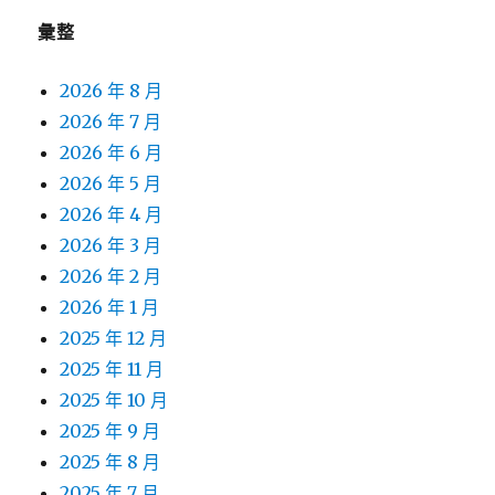
彙整
2026 年 8 月
2026 年 7 月
2026 年 6 月
2026 年 5 月
2026 年 4 月
2026 年 3 月
2026 年 2 月
2026 年 1 月
2025 年 12 月
2025 年 11 月
2025 年 10 月
2025 年 9 月
2025 年 8 月
2025 年 7 月