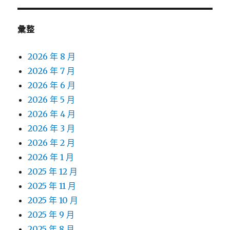
彙整
2026 年 8 月
2026 年 7 月
2026 年 6 月
2026 年 5 月
2026 年 4 月
2026 年 3 月
2026 年 2 月
2026 年 1 月
2025 年 12 月
2025 年 11 月
2025 年 10 月
2025 年 9 月
2025 年 8 月