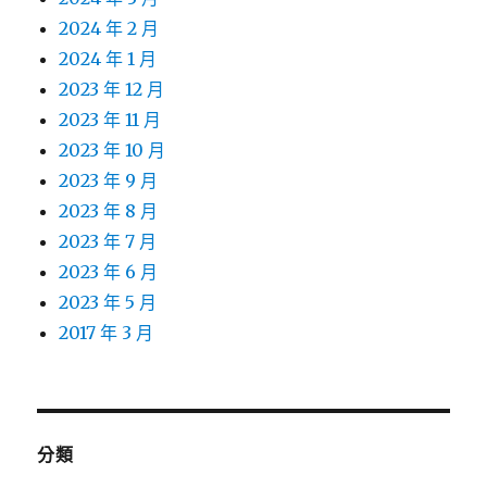
2024 年 2 月
2024 年 1 月
2023 年 12 月
2023 年 11 月
2023 年 10 月
2023 年 9 月
2023 年 8 月
2023 年 7 月
2023 年 6 月
2023 年 5 月
2017 年 3 月
分類