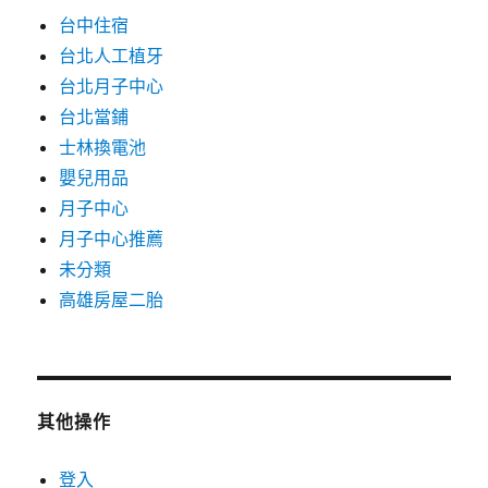
台中住宿
台北人工植牙
台北月子中心
台北當鋪
士林換電池
嬰兒用品
月子中心
月子中心推薦
未分類
高雄房屋二胎
其他操作
登入