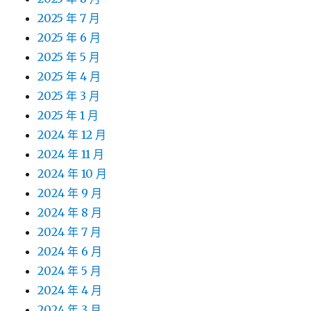
2025 年 7 月
2025 年 6 月
2025 年 5 月
2025 年 4 月
2025 年 3 月
2025 年 1 月
2024 年 12 月
2024 年 11 月
2024 年 10 月
2024 年 9 月
2024 年 8 月
2024 年 7 月
2024 年 6 月
2024 年 5 月
2024 年 4 月
2024 年 3 月