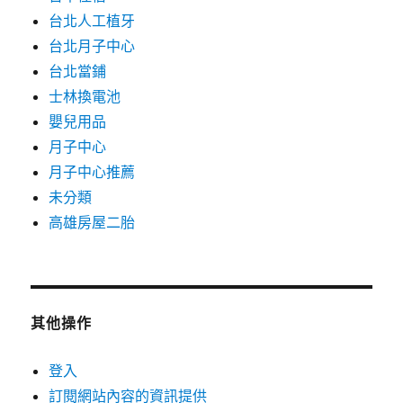
台北人工植牙
台北月子中心
台北當鋪
士林換電池
嬰兒用品
月子中心
月子中心推薦
未分類
高雄房屋二胎
其他操作
登入
訂閱網站內容的資訊提供