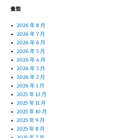
彙整
2026 年 8 月
2026 年 7 月
2026 年 6 月
2026 年 5 月
2026 年 4 月
2026 年 3 月
2026 年 2 月
2026 年 1 月
2025 年 12 月
2025 年 11 月
2025 年 10 月
2025 年 9 月
2025 年 8 月
2025 年 7 月