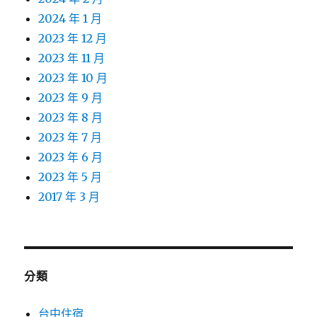
2024 年 1 月
2023 年 12 月
2023 年 11 月
2023 年 10 月
2023 年 9 月
2023 年 8 月
2023 年 7 月
2023 年 6 月
2023 年 5 月
2017 年 3 月
分類
台中住宿