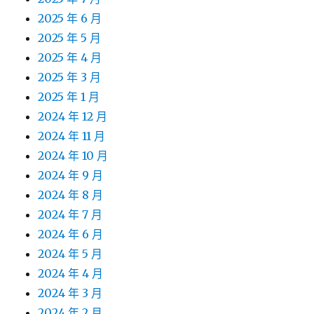
2025 年 6 月
2025 年 5 月
2025 年 4 月
2025 年 3 月
2025 年 1 月
2024 年 12 月
2024 年 11 月
2024 年 10 月
2024 年 9 月
2024 年 8 月
2024 年 7 月
2024 年 6 月
2024 年 5 月
2024 年 4 月
2024 年 3 月
2024 年 2 月