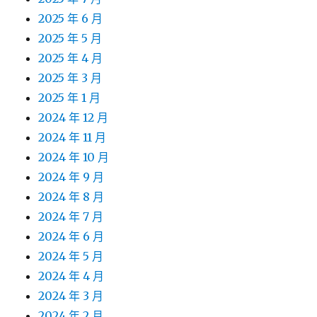
2025 年 6 月
2025 年 5 月
2025 年 4 月
2025 年 3 月
2025 年 1 月
2024 年 12 月
2024 年 11 月
2024 年 10 月
2024 年 9 月
2024 年 8 月
2024 年 7 月
2024 年 6 月
2024 年 5 月
2024 年 4 月
2024 年 3 月
2024 年 2 月