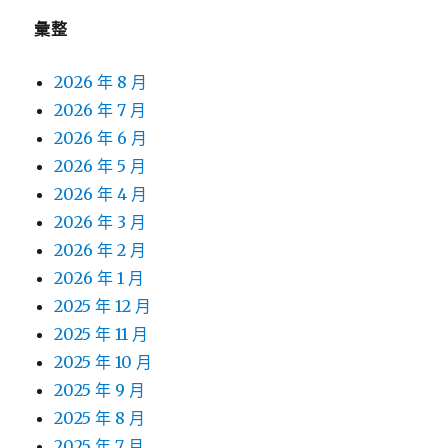
彙整
2026 年 8 月
2026 年 7 月
2026 年 6 月
2026 年 5 月
2026 年 4 月
2026 年 3 月
2026 年 2 月
2026 年 1 月
2025 年 12 月
2025 年 11 月
2025 年 10 月
2025 年 9 月
2025 年 8 月
2025 年 7 月