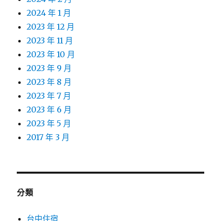
2024 年 1 月
2023 年 12 月
2023 年 11 月
2023 年 10 月
2023 年 9 月
2023 年 8 月
2023 年 7 月
2023 年 6 月
2023 年 5 月
2017 年 3 月
分類
台中住宿