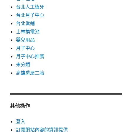
台北人工植牙
台北月子中心
台北當鋪
士林換電池
嬰兒用品
月子中心
月子中心推薦
未分類
高雄房屋二胎
其他操作
登入
訂閱網站內容的資訊提供