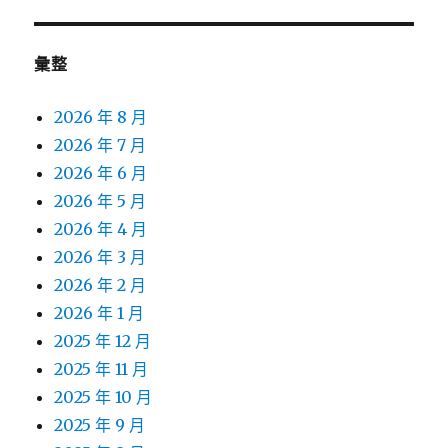
彙整
2026 年 8 月
2026 年 7 月
2026 年 6 月
2026 年 5 月
2026 年 4 月
2026 年 3 月
2026 年 2 月
2026 年 1 月
2025 年 12 月
2025 年 11 月
2025 年 10 月
2025 年 9 月