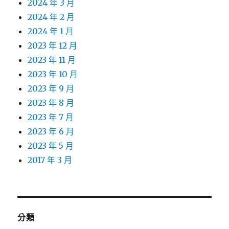
2024 年 3 月
2024 年 2 月
2024 年 1 月
2023 年 12 月
2023 年 11 月
2023 年 10 月
2023 年 9 月
2023 年 8 月
2023 年 7 月
2023 年 6 月
2023 年 5 月
2017 年 3 月
分類