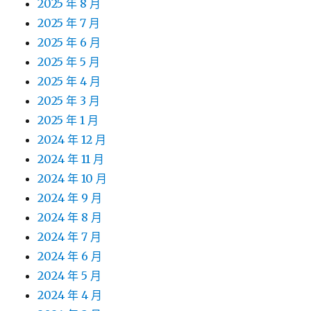
2025 年 8 月
2025 年 7 月
2025 年 6 月
2025 年 5 月
2025 年 4 月
2025 年 3 月
2025 年 1 月
2024 年 12 月
2024 年 11 月
2024 年 10 月
2024 年 9 月
2024 年 8 月
2024 年 7 月
2024 年 6 月
2024 年 5 月
2024 年 4 月