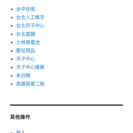
台中住宿
台北人工植牙
台北月子中心
台北當鋪
士林換電池
嬰兒用品
月子中心
月子中心推薦
未分類
高雄房屋二胎
其他操作
登入