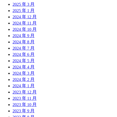
2025 年 3 月
2025 年 1 月
2024 年 12 月
2024 年 11 月
2024 年 10 月
2024 年 9 月
2024 年 8 月
2024 年 7 月
2024 年 6 月
2024 年 5 月
2024 年 4 月
2024 年 3 月
2024 年 2 月
2024 年 1 月
2023 年 12 月
2023 年 11 月
2023 年 10 月
2023 年 9 月