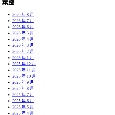
彙整
2026 年 8 月
2026 年 7 月
2026 年 6 月
2026 年 5 月
2026 年 4 月
2026 年 3 月
2026 年 2 月
2026 年 1 月
2025 年 12 月
2025 年 11 月
2025 年 10 月
2025 年 9 月
2025 年 8 月
2025 年 7 月
2025 年 6 月
2025 年 5 月
2025 年 4 月