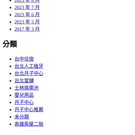
2023 年 8 月
2023 年 7 月
2023 年 6 月
2023 年 5 月
2017 年 3 月
分類
台中住宿
台北人工植牙
台北月子中心
台北當鋪
士林換電池
嬰兒用品
月子中心
月子中心推薦
未分類
高雄房屋二胎