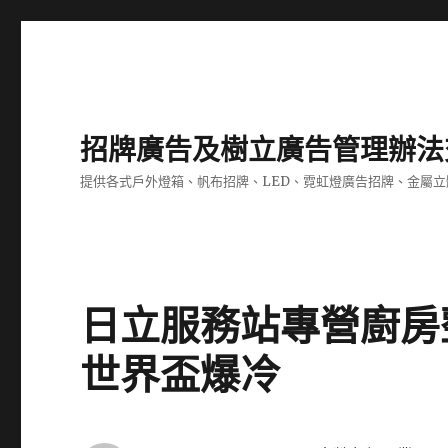
招牌廣告及樹立廣告管理辦法
提供各式戶外燈箱、帆布招牌、LED、霓虹燈廣告招牌、金屬
日立服務站專營廚房
世界盃爆冷