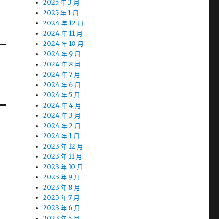
2025 年 3 月
2025 年 1 月
2024 年 12 月
2024 年 11 月
2024 年 10 月
2024 年 9 月
2024 年 8 月
2024 年 7 月
2024 年 6 月
2024 年 5 月
2024 年 4 月
2024 年 3 月
2024 年 2 月
2024 年 1 月
2023 年 12 月
2023 年 11 月
2023 年 10 月
2023 年 9 月
2023 年 8 月
2023 年 7 月
2023 年 6 月
2023 年 5 月