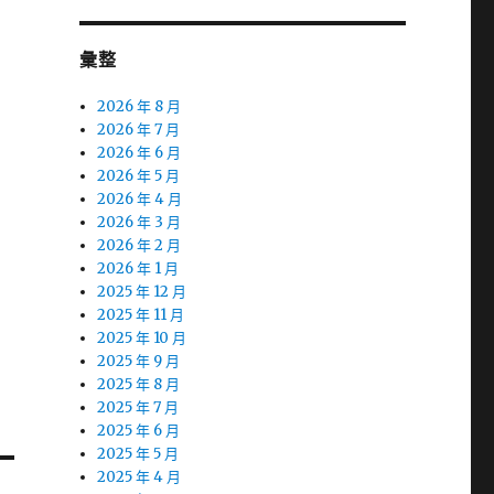
彙整
2026 年 8 月
2026 年 7 月
2026 年 6 月
2026 年 5 月
2026 年 4 月
2026 年 3 月
2026 年 2 月
2026 年 1 月
2025 年 12 月
2025 年 11 月
2025 年 10 月
2025 年 9 月
2025 年 8 月
2025 年 7 月
2025 年 6 月
2025 年 5 月
2025 年 4 月