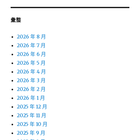
彙整
2026 年 8 月
2026 年 7 月
2026 年 6 月
2026 年 5 月
2026 年 4 月
2026 年 3 月
2026 年 2 月
2026 年 1 月
2025 年 12 月
2025 年 11 月
2025 年 10 月
2025 年 9 月