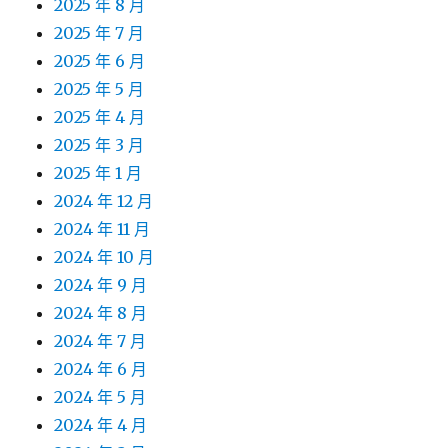
2025 年 8 月
2025 年 7 月
2025 年 6 月
2025 年 5 月
2025 年 4 月
2025 年 3 月
2025 年 1 月
2024 年 12 月
2024 年 11 月
2024 年 10 月
2024 年 9 月
2024 年 8 月
2024 年 7 月
2024 年 6 月
2024 年 5 月
2024 年 4 月