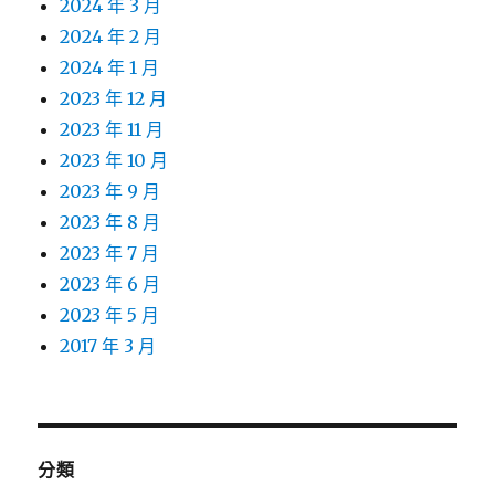
2024 年 3 月
2024 年 2 月
2024 年 1 月
2023 年 12 月
2023 年 11 月
2023 年 10 月
2023 年 9 月
2023 年 8 月
2023 年 7 月
2023 年 6 月
2023 年 5 月
2017 年 3 月
分類