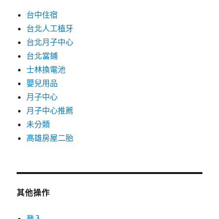
台中住宿
台北人工植牙
台北月子中心
台北當鋪
士林換電池
嬰兒用品
月子中心
月子中心推薦
未分類
高雄房屋二胎
其他操作
登入