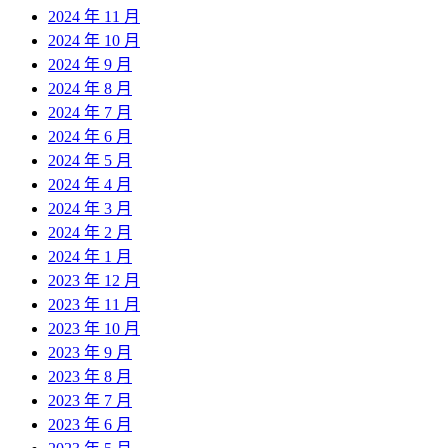
2024 年 11 月
2024 年 10 月
2024 年 9 月
2024 年 8 月
2024 年 7 月
2024 年 6 月
2024 年 5 月
2024 年 4 月
2024 年 3 月
2024 年 2 月
2024 年 1 月
2023 年 12 月
2023 年 11 月
2023 年 10 月
2023 年 9 月
2023 年 8 月
2023 年 7 月
2023 年 6 月