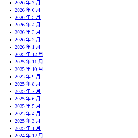
2026 年 7 月
2026 年 6 月
2026 年 5 月
2026 年 4 月
2026 年 3 月
2026 年 2 月
2026 年 1 月
2025 年 12 月
2025 年 11 月
2025 年 10 月
2025 年 9 月
2025 年 8 月
2025 年 7 月
2025 年 6 月
2025 年 5 月
2025 年 4 月
2025 年 3 月
2025 年 1 月
2024 年 12 月