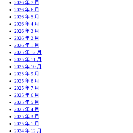
2026 年 7 月
2026 年 6 月
2026 年 5 月
2026 年 4 月
2026 年 3 月
2026 年 2 月
2026 年 1 月
2025 年 12 月
2025 年 11 月
2025 年 10 月
2025 年 9 月
2025 年 8 月
2025 年 7 月
2025 年 6 月
2025 年 5 月
2025 年 4 月
2025 年 3 月
2025 年 1 月
2024 年 12 月