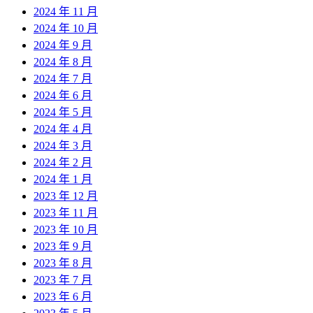
2024 年 11 月
2024 年 10 月
2024 年 9 月
2024 年 8 月
2024 年 7 月
2024 年 6 月
2024 年 5 月
2024 年 4 月
2024 年 3 月
2024 年 2 月
2024 年 1 月
2023 年 12 月
2023 年 11 月
2023 年 10 月
2023 年 9 月
2023 年 8 月
2023 年 7 月
2023 年 6 月