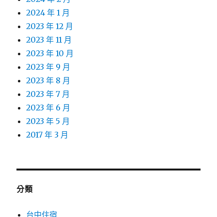
2024 年 1 月
2023 年 12 月
2023 年 11 月
2023 年 10 月
2023 年 9 月
2023 年 8 月
2023 年 7 月
2023 年 6 月
2023 年 5 月
2017 年 3 月
分類
台中住宿