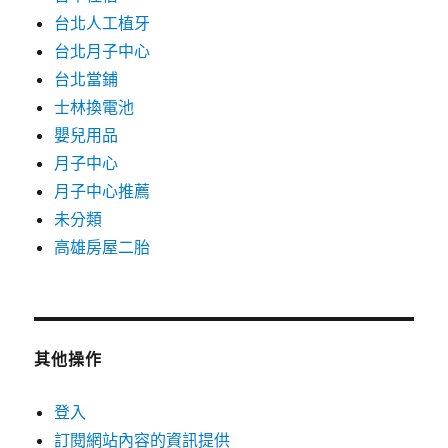
台北人工植牙
台北月子中心
台北當鋪
士林換電池
嬰兒用品
月子中心
月子中心推薦
未分類
高雄房屋二胎
其他操作
登入
訂閱網站內容的資訊提供