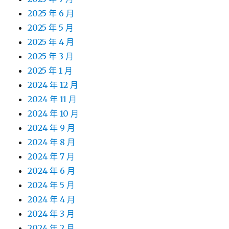
2025 年 6 月
2025 年 5 月
2025 年 4 月
2025 年 3 月
2025 年 1 月
2024 年 12 月
2024 年 11 月
2024 年 10 月
2024 年 9 月
2024 年 8 月
2024 年 7 月
2024 年 6 月
2024 年 5 月
2024 年 4 月
2024 年 3 月
2024 年 2 月