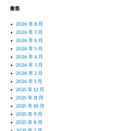
彙整
2026 年 8 月
2026 年 7 月
2026 年 6 月
2026 年 5 月
2026 年 4 月
2026 年 3 月
2026 年 2 月
2026 年 1 月
2025 年 12 月
2025 年 11 月
2025 年 10 月
2025 年 9 月
2025 年 8 月
2025 年 7 月