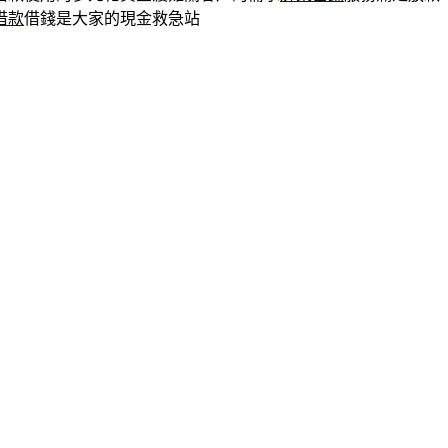
借款
借錢是大家的現金救急站