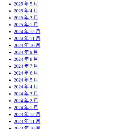
2025 年 5 月
2025 年 4 月
2025 年 3 月
2025 年 1 月
2024 年 12 月
2024 年 11 月
2024 年 10 月
2024 年 9 月
2024 年 8 月
2024 年 7 月
2024 年 6 月
2024 年 5 月
2024 年 4 月
2024 年 3 月
2024 年 2 月
2024 年 1 月
2023 年 12 月
2023 年 11 月
2023 年 10 月