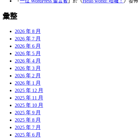
「
一位 WordPress 留言者
」於〈
Hello world! 哈囉！
〉發
彙整
2026 年 8 月
2026 年 7 月
2026 年 6 月
2026 年 5 月
2026 年 4 月
2026 年 3 月
2026 年 2 月
2026 年 1 月
2025 年 12 月
2025 年 11 月
2025 年 10 月
2025 年 9 月
2025 年 8 月
2025 年 7 月
2025 年 6 月