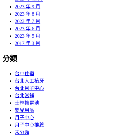
2023 年 9 月
2023 年 8 月
2023 年 7 月
2023 年 6 月
2023 年 5 月
2017 年 3 月
分類
台中住宿
台北人工植牙
台北月子中心
台北當鋪
士林換電池
嬰兒用品
月子中心
月子中心推薦
未分類