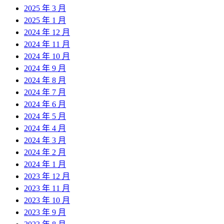
2025 年 3 月
2025 年 1 月
2024 年 12 月
2024 年 11 月
2024 年 10 月
2024 年 9 月
2024 年 8 月
2024 年 7 月
2024 年 6 月
2024 年 5 月
2024 年 4 月
2024 年 3 月
2024 年 2 月
2024 年 1 月
2023 年 12 月
2023 年 11 月
2023 年 10 月
2023 年 9 月