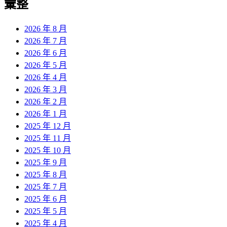
彙整
2026 年 8 月
2026 年 7 月
2026 年 6 月
2026 年 5 月
2026 年 4 月
2026 年 3 月
2026 年 2 月
2026 年 1 月
2025 年 12 月
2025 年 11 月
2025 年 10 月
2025 年 9 月
2025 年 8 月
2025 年 7 月
2025 年 6 月
2025 年 5 月
2025 年 4 月