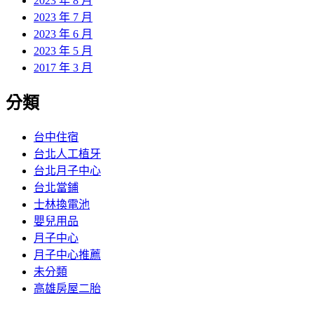
2023 年 8 月
2023 年 7 月
2023 年 6 月
2023 年 5 月
2017 年 3 月
分類
台中住宿
台北人工植牙
台北月子中心
台北當鋪
士林換電池
嬰兒用品
月子中心
月子中心推薦
未分類
高雄房屋二胎