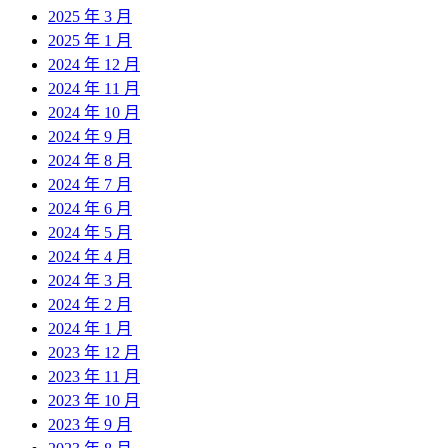
2025 年 3 月
2025 年 1 月
2024 年 12 月
2024 年 11 月
2024 年 10 月
2024 年 9 月
2024 年 8 月
2024 年 7 月
2024 年 6 月
2024 年 5 月
2024 年 4 月
2024 年 3 月
2024 年 2 月
2024 年 1 月
2023 年 12 月
2023 年 11 月
2023 年 10 月
2023 年 9 月