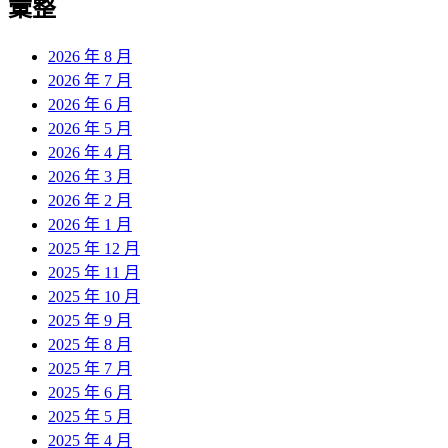
彙整
2026 年 8 月
2026 年 7 月
2026 年 6 月
2026 年 5 月
2026 年 4 月
2026 年 3 月
2026 年 2 月
2026 年 1 月
2025 年 12 月
2025 年 11 月
2025 年 10 月
2025 年 9 月
2025 年 8 月
2025 年 7 月
2025 年 6 月
2025 年 5 月
2025 年 4 月