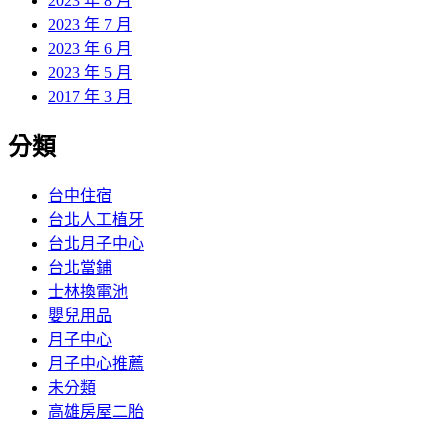
2023 年 8 月
2023 年 7 月
2023 年 6 月
2023 年 5 月
2017 年 3 月
分類
台中住宿
台北人工植牙
台北月子中心
台北當鋪
士林換電池
嬰兒用品
月子中心
月子中心推薦
未分類
高雄房屋二胎