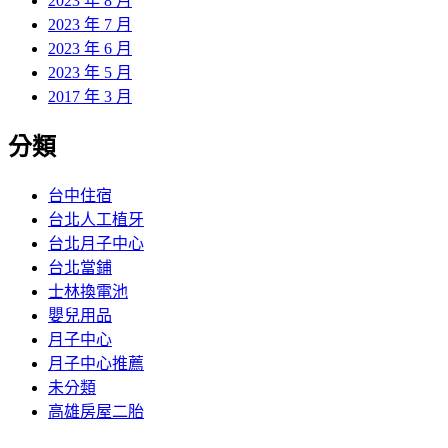
2023 年 8 月
2023 年 7 月
2023 年 6 月
2023 年 5 月
2017 年 3 月
分類
台中住宿
台北人工植牙
台北月子中心
台北當鋪
士林換電池
嬰兒用品
月子中心
月子中心推薦
未分類
高雄房屋二胎