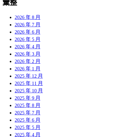
彙整
2026 年 8 月
2026 年 7 月
2026 年 6 月
2026 年 5 月
2026 年 4 月
2026 年 3 月
2026 年 2 月
2026 年 1 月
2025 年 12 月
2025 年 11 月
2025 年 10 月
2025 年 9 月
2025 年 8 月
2025 年 7 月
2025 年 6 月
2025 年 5 月
2025 年 4 月