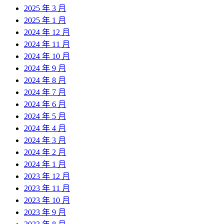
2025 年 3 月
2025 年 1 月
2024 年 12 月
2024 年 11 月
2024 年 10 月
2024 年 9 月
2024 年 8 月
2024 年 7 月
2024 年 6 月
2024 年 5 月
2024 年 4 月
2024 年 3 月
2024 年 2 月
2024 年 1 月
2023 年 12 月
2023 年 11 月
2023 年 10 月
2023 年 9 月