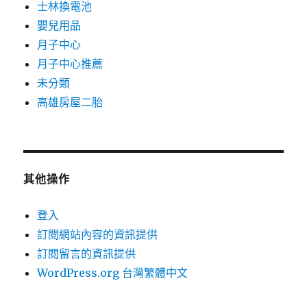
士林換電池
嬰兒用品
月子中心
月子中心推薦
未分類
高雄房屋二胎
其他操作
登入
訂閱網站內容的資訊提供
訂閱留言的資訊提供
WordPress.org 台灣繁體中文