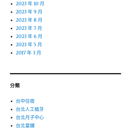
2023 年 10 月
2023 年 9 月
2023 年 8 月
2023 年 7 月
2023 年 6 月
2023 年 5 月
2017 年 3 月
分類
台中住宿
台北人工植牙
台北月子中心
台北當鋪