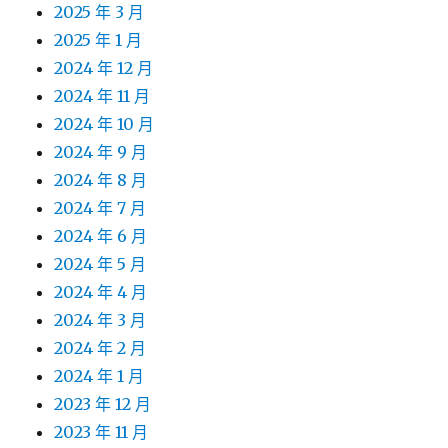
2025 年 3 月
2025 年 1 月
2024 年 12 月
2024 年 11 月
2024 年 10 月
2024 年 9 月
2024 年 8 月
2024 年 7 月
2024 年 6 月
2024 年 5 月
2024 年 4 月
2024 年 3 月
2024 年 2 月
2024 年 1 月
2023 年 12 月
2023 年 11 月