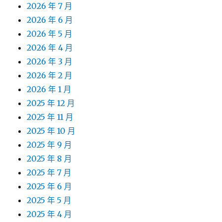
2026 年 7 月
2026 年 6 月
2026 年 5 月
2026 年 4 月
2026 年 3 月
2026 年 2 月
2026 年 1 月
2025 年 12 月
2025 年 11 月
2025 年 10 月
2025 年 9 月
2025 年 8 月
2025 年 7 月
2025 年 6 月
2025 年 5 月
2025 年 4 月