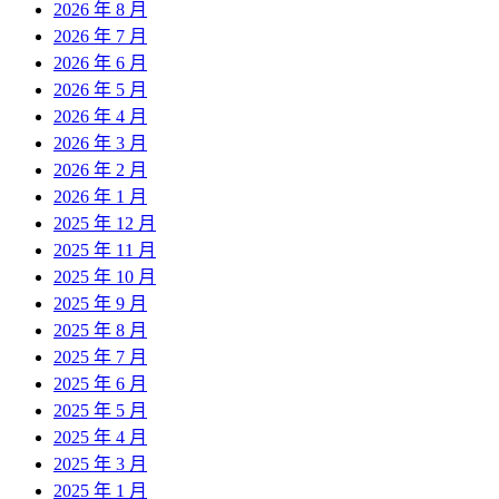
2026 年 8 月
2026 年 7 月
2026 年 6 月
2026 年 5 月
2026 年 4 月
2026 年 3 月
2026 年 2 月
2026 年 1 月
2025 年 12 月
2025 年 11 月
2025 年 10 月
2025 年 9 月
2025 年 8 月
2025 年 7 月
2025 年 6 月
2025 年 5 月
2025 年 4 月
2025 年 3 月
2025 年 1 月