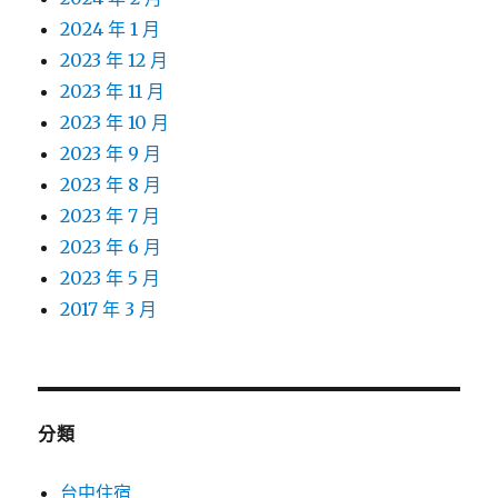
2024 年 1 月
2023 年 12 月
2023 年 11 月
2023 年 10 月
2023 年 9 月
2023 年 8 月
2023 年 7 月
2023 年 6 月
2023 年 5 月
2017 年 3 月
分類
台中住宿