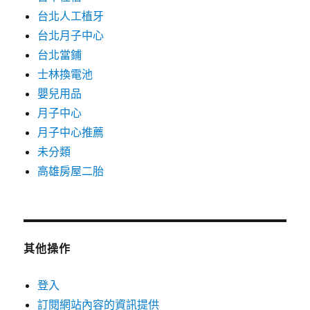
台北人工植牙
台北月子中心
台北當鋪
士林換電池
嬰兒用品
月子中心
月子中心推薦
未分類
高雄房屋二胎
其他操作
登入
訂閱網站內容的資訊提供