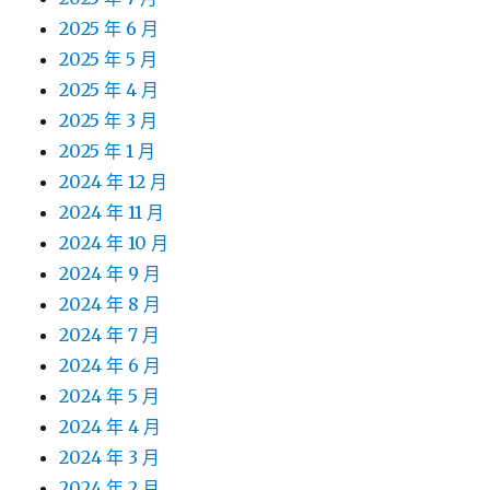
2025 年 6 月
2025 年 5 月
2025 年 4 月
2025 年 3 月
2025 年 1 月
2024 年 12 月
2024 年 11 月
2024 年 10 月
2024 年 9 月
2024 年 8 月
2024 年 7 月
2024 年 6 月
2024 年 5 月
2024 年 4 月
2024 年 3 月
2024 年 2 月