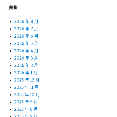
彙整
2026 年 8 月
2026 年 7 月
2026 年 6 月
2026 年 5 月
2026 年 4 月
2026 年 3 月
2026 年 2 月
2026 年 1 月
2025 年 12 月
2025 年 11 月
2025 年 10 月
2025 年 9 月
2025 年 8 月
2025 年 7 月