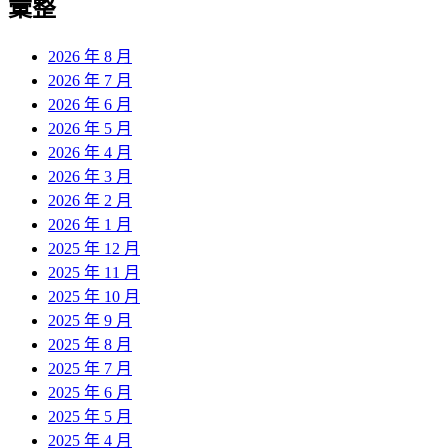
彙整
2026 年 8 月
2026 年 7 月
2026 年 6 月
2026 年 5 月
2026 年 4 月
2026 年 3 月
2026 年 2 月
2026 年 1 月
2025 年 12 月
2025 年 11 月
2025 年 10 月
2025 年 9 月
2025 年 8 月
2025 年 7 月
2025 年 6 月
2025 年 5 月
2025 年 4 月