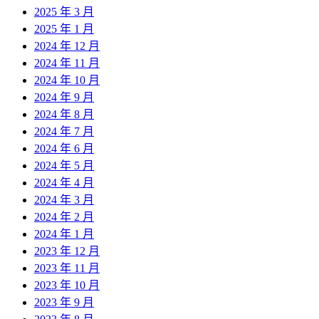
2025 年 3 月
2025 年 1 月
2024 年 12 月
2024 年 11 月
2024 年 10 月
2024 年 9 月
2024 年 8 月
2024 年 7 月
2024 年 6 月
2024 年 5 月
2024 年 4 月
2024 年 3 月
2024 年 2 月
2024 年 1 月
2023 年 12 月
2023 年 11 月
2023 年 10 月
2023 年 9 月