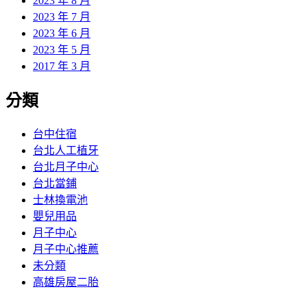
2023 年 8 月
2023 年 7 月
2023 年 6 月
2023 年 5 月
2017 年 3 月
分類
台中住宿
台北人工植牙
台北月子中心
台北當鋪
士林換電池
嬰兒用品
月子中心
月子中心推薦
未分類
高雄房屋二胎