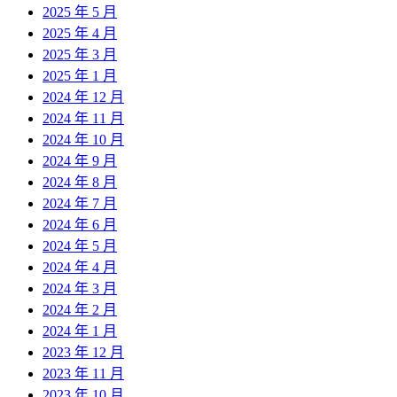
2025 年 5 月
2025 年 4 月
2025 年 3 月
2025 年 1 月
2024 年 12 月
2024 年 11 月
2024 年 10 月
2024 年 9 月
2024 年 8 月
2024 年 7 月
2024 年 6 月
2024 年 5 月
2024 年 4 月
2024 年 3 月
2024 年 2 月
2024 年 1 月
2023 年 12 月
2023 年 11 月
2023 年 10 月