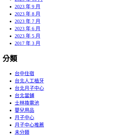
2023 年 9 月
2023 年 8 月
2023 年 7 月
2023 年 6 月
2023 年 5 月
2017 年 3 月
分類
台中住宿
台北人工植牙
台北月子中心
台北當鋪
士林換電池
嬰兒用品
月子中心
月子中心推薦
未分類