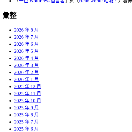
「
一位 WordPress 留言者
」於〈
Hello world! 哈囉！
〉發
彙整
2026 年 8 月
2026 年 7 月
2026 年 6 月
2026 年 5 月
2026 年 4 月
2026 年 3 月
2026 年 2 月
2026 年 1 月
2025 年 12 月
2025 年 11 月
2025 年 10 月
2025 年 9 月
2025 年 8 月
2025 年 7 月
2025 年 6 月