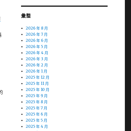
彙整
爺
2026 年 8 月
稱
2026 年 7 月
2026 年 6 月
2026 年 5 月
2026 年 4 月
2026 年 3 月
2026 年 2 月
2026 年 1 月
2025 年 12 月
2025 年 11 月
2025 年 10 月
的
2025 年 9 月
2025 年 8 月
2025 年 7 月
2025 年 6 月
2025 年 5 月
2025 年 4 月