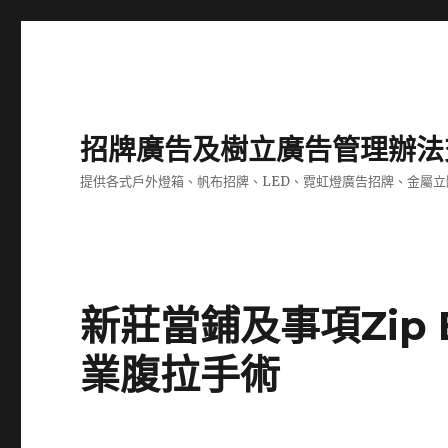
招牌廣告及樹立廣告管理辦法
提供各式戶外燈箱、帆布招牌、LED、霓虹燈廣告招牌、金屬
新莊當鋪及事項Zip
業腹拉手術