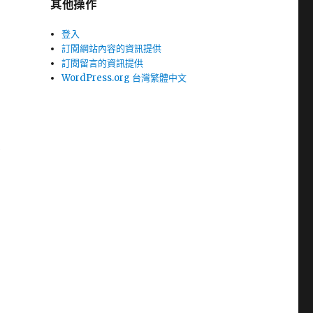
其他操作
登入
訂閱網站內容的資訊提供
訂閱留言的資訊提供
WordPress.org 台灣繁體中文