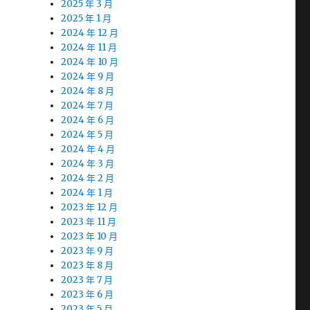
2025 年 3 月
2025 年 1 月
2024 年 12 月
2024 年 11 月
2024 年 10 月
2024 年 9 月
2024 年 8 月
2024 年 7 月
2024 年 6 月
2024 年 5 月
2024 年 4 月
2024 年 3 月
2024 年 2 月
2024 年 1 月
2023 年 12 月
2023 年 11 月
2023 年 10 月
2023 年 9 月
2023 年 8 月
2023 年 7 月
2023 年 6 月
2023 年 5 月